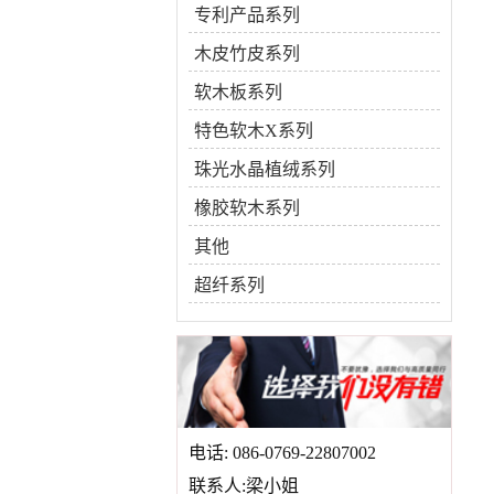
专利产品系列
木皮竹皮系列
软木板系列
特色软木X系列
珠光水晶植绒系列
橡胶软木系列
其他
超纤系列
电话: 086-0769-22807002
联系人:梁小姐