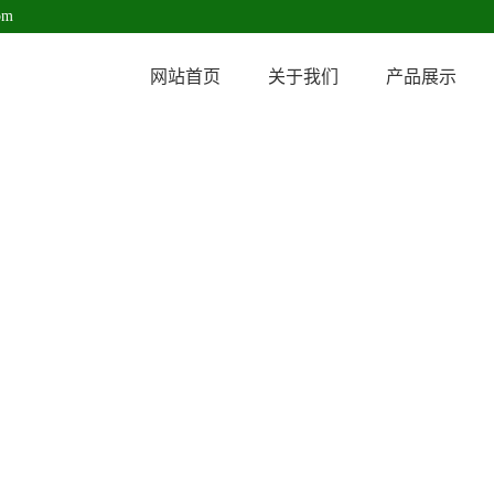
om
网站首页
关于我们
产品展示