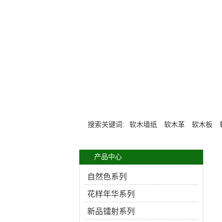
搜索关键词:
软木墙纸
软木革
软木板
产品中心
自然色系列
花样年华系列
新品镭射系列