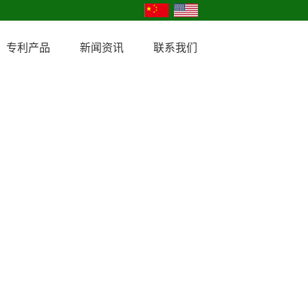
专利产品
新闻资讯
联系我们